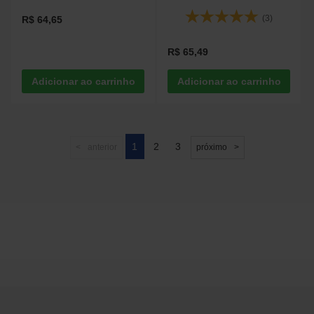
(3)
R$ 64,65
R$ 65,49
1
2
3
anterior
próximo