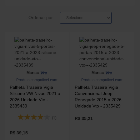
Ordenar por:
Vto
Vto
Marca:
Marca:
Produto compatível com:
Produto compatível com:
Palheta Traseira Vigia
Palheta Traseira Vigia
Silicone VW Nivus 2021 a
Convencional Jeep
2026 Unidade Vto -
Renegade 2015 a 2026
2335439
Unidade Vto - 2335429
(1)
R$ 35,21
R$ 39,15