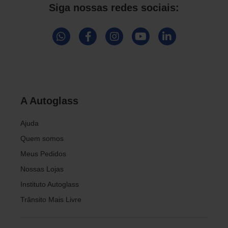
Siga nossas redes sociais:
A Autoglass
Ajuda
Quem somos
Meus Pedidos
Nossas Lojas
Instituto Autoglass
Trânsito Mais Livre