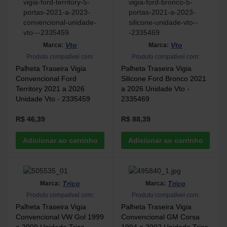
Vto
Vto
Marca:
Marca:
Produto compatível com:
Produto compatível com:
Palheta Traseira Vigia
Palheta Traseira Vigia
Convencional Ford
Silicone Ford Bronco 2021
Territory 2021 a 2026
a 2026 Unidade Vto -
Unidade Vto - 2335459
2335469
R$ 46,39
R$ 88,39
Trico
Trico
Marca:
Marca:
Produto compatível com:
Produto compatível com:
Palheta Traseira Vigia
Palheta Traseira Vigia
Convencional VW Gol 1999
Convencional GM Corsa