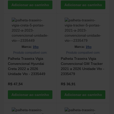
Vto
Vto
Marca:
Marca:
Produto compatível com:
Produto compatível com:
Palheta Traseira Vigia
Palheta Traseira Vigia
Convencional Hyundai
Convencional GM Tracker
Creta 2022 a 2026
2021 a 2026 Unidade Vto -
Unidade Vto - 2335449
2335479
R$ 47,54
R$ 36,91