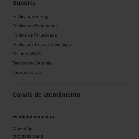
Suporte
Política de Entrega
Política de Pagamento
Política de Privacidade
Política de Troca e Devolução
Sistema ADAS
Termos de Garantia
Termos de Uso
Canais de atendimento
Vendedor consultor
WhatsApp
(27) 3203-2540