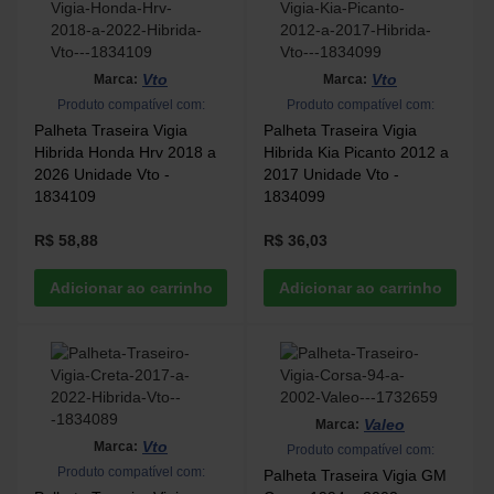
Vto
Vto
Marca:
Marca:
Produto compatível com:
Produto compatível com:
Palheta Traseira Vigia
Palheta Traseira Vigia
Hibrida Honda Hrv 2018 a
Hibrida Kia Picanto 2012 a
2026 Unidade Vto -
2017 Unidade Vto -
1834109
1834099
R$ 58,88
R$ 36,03
Valeo
Marca:
Vto
Marca:
Produto compatível com:
Produto compatível com:
Palheta Traseira Vigia GM