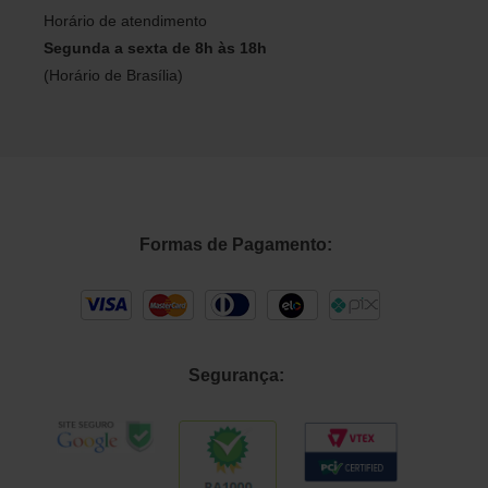
Horário de atendimento
Segunda a sexta de 8h às 18h
(Horário de Brasília)
Formas de Pagamento:
Segurança: