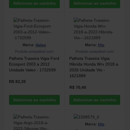
Valeo
Vto
Marca:
Marca:
Produto compatível com:
Produto compatível com:
Palheta Traseira Vigia Ford
Palheta Traseira Vigia
Ecosport 2003 a 2012
Hibrida Honda Wrv 2018 a
Unidade Valeo - 1732599
2026 Unidade Vto -
1621889
R$ 83,35
R$ 70,40
Vto
Marca: