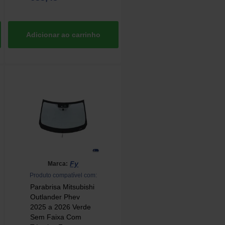
Fy
Marca:
Produto compatível com:
Parabrisa Mitsubishi
Outlander Phev
2025 a 2026 Verde
Sem Faixa Com