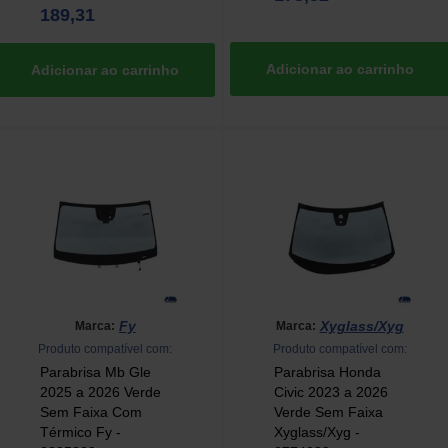
189,31
Fy
Xyglass/Xyg
Marca:
Marca:
Produto compatível com:
Produto compatível com:
Parabrisa Mb Gle
Parabrisa Honda
2025 a 2026 Verde
Civic 2023 a 2026
Sem Faixa Com
Verde Sem Faixa
Térmico Fy -
Xyglass/Xyg -